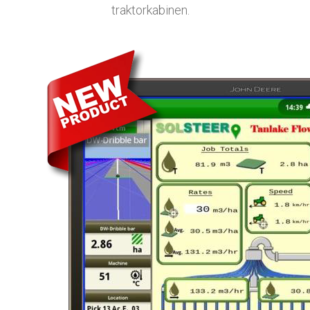
traktorkabinen.