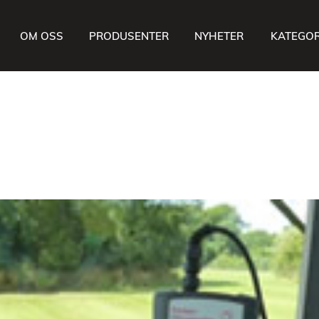
OM OSS
PRODUSENTER
NYHETER
KATEGOR