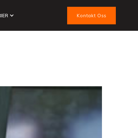
IER
Kontakt Oss